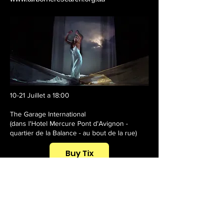
10-21 Juillet a 18:00
The Garage International
(dans l'Hotel Mercure Pont d'Avignon -
quartier de la Balance - au bout de la rue)
Buy Tix