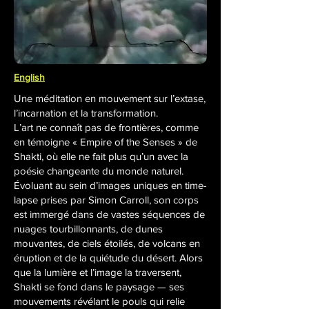
English
Une méditation en mouvement sur l’extase,
l’incarnation et la transformation.
L’art ne connaît pas de frontières, comme
en témoigne « Empire of the Senses » de
Shakti, où elle ne fait plus qu’un avec la
poésie changeante du monde naturel.
Évoluant au sein d’images uniques en time-
lapse prises par Simon Carroll, son corps
est immergé dans de vastes séquences de
nuages tourbillonnants, de dunes
mouvantes, de ciels étoilés, de volcans en
éruption et de la quiétude du désert. Alors
que la lumière et l’image la traversent,
Shakti se fond dans le paysage — ses
mouvements révélant le pouls qui relie