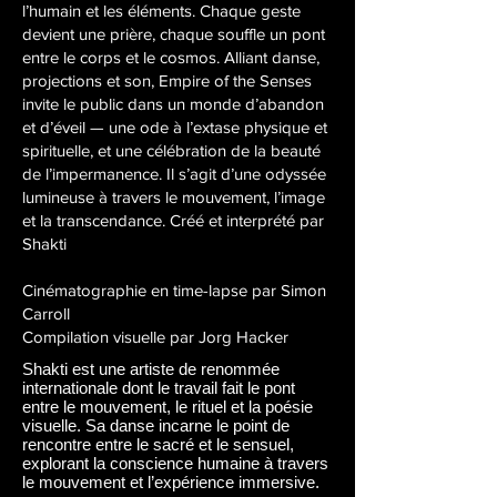
l’humain et les éléments. Chaque geste
devient une prière, chaque souffle un pont
entre le corps et le cosmos. Alliant danse,
projections et son, Empire of the Senses
invite le public dans un monde d’abandon
et d’éveil — une ode à l’extase physique et
spirituelle, et une célébration de la beauté
de l’impermanence. Il s’agit d’une odyssée
lumineuse à travers le mouvement, l’image
et la transcendance. Créé et interprété par
Shakti
Cinématographie en time-lapse par Simon
Carroll
Compilation visuelle par Jorg Hacker
Shakti est une artiste de renommée
internationale dont le travail fait le pont
entre le mouvement, le rituel et la poésie
visuelle. Sa danse incarne le point de
rencontre entre le sacré et le sensuel,
explorant la conscience humaine à travers
le mouvement et l’expérience immersive.